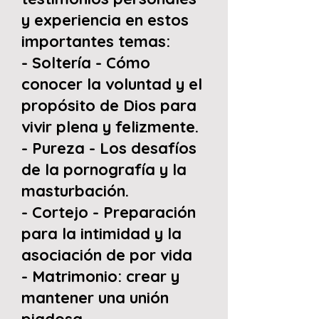
y experiencia en estos
importantes temas:
- Soltería - Cómo
conocer la voluntad y el
propósito de Dios para
vivir plena y felizmente.
- Pureza - Los desafíos
de la pornografía y la
masturbación.
- Cortejo - Preparación
para la intimidad y la
asociación de por vida
- Matrimonio: crear y
mantener una unión