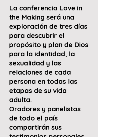
La conferencia Love in
the Making será una
exploración de tres días
para descubrir el
propósito y plan de Dios
para la identidad, la
sexualidad y las
relaciones de cada
persona en todas las
etapas de su vida
adulta.
Oradores y panelistas
de todo el país
compartirán sus
testimonios personales